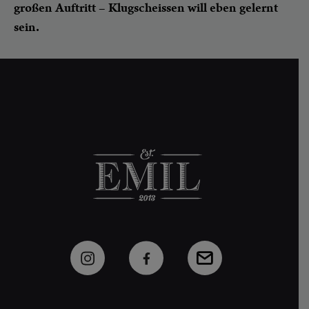
großen Auftritt – Klugscheissen will eben gelernt
sein.