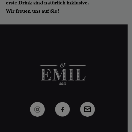
erste Drink sind natürlich inklusive.
Wir freuen uns auf Sie!