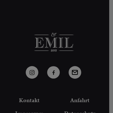
Kontakt
Anfahrt