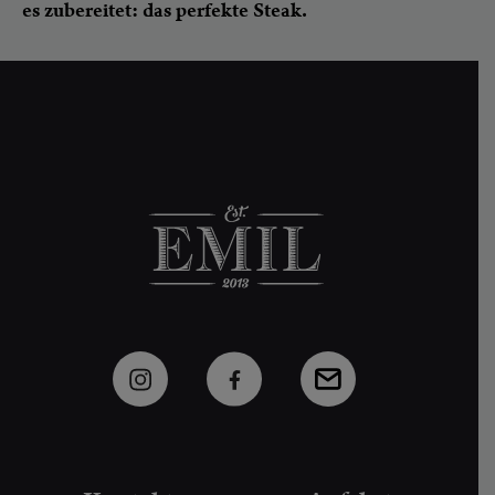
es zubereitet: das perfekte Steak.